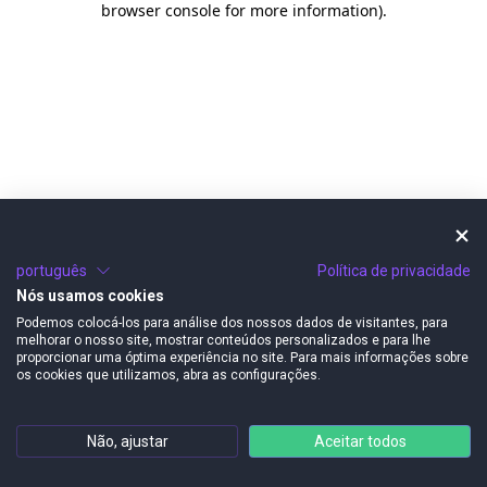
browser console for more information)
.
português
Política de privacidade
Nós usamos cookies
Podemos colocá-los para análise dos nossos dados de visitantes, para
melhorar o nosso site, mostrar conteúdos personalizados e para lhe
proporcionar uma óptima experiência no site. Para mais informações sobre
os cookies que utilizamos, abra as configurações.
Não, ajustar
Aceitar todos