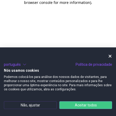
browser console for more information)
.
português
Política de privacidade
Nós usamos cookies
Podemos colocá-los para análise dos nossos dados de visitantes, para
melhorar o nosso site, mostrar conteúdos personalizados e para lhe
proporcionar uma óptima experiência no site. Para mais informações sobre
os cookies que utilizamos, abra as configurações.
Não, ajustar
Aceitar todos